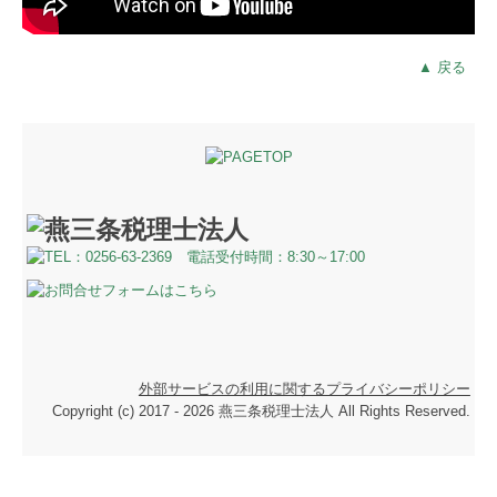
▲ 戻る
外部サービスの利用に関するプライバシーポリシー
Copyright (c) 2017 - 2026 燕三条税理士法人 All Rights Reserved.