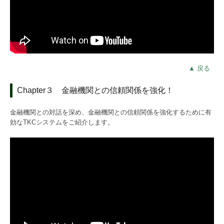
▲ 戻る
Chapter３ 金融機関との信頼関係を強化！
金融機関との対話を深め、金融機関との信頼関係を強化するために有
効なTKCシステムをご紹介します。